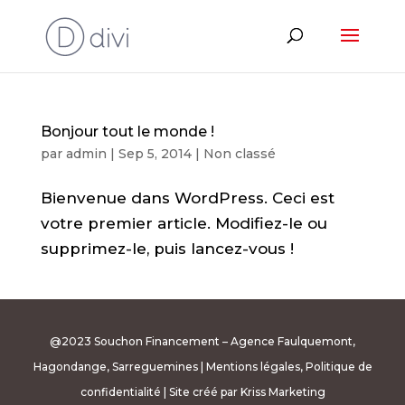
Bonjour tout le monde !
par
admin
|
Sep 5, 2014
|
Non classé
Bienvenue dans WordPress. Ceci est
votre premier article. Modifiez-le ou
supprimez-le, puis lancez-vous !
@2023 Souchon Financement – Agence Faulquemont,
Hagondange, Sarreguemines |
Mentions légales, Politique de
confidentialité
| Site créé par
Kriss Marketing